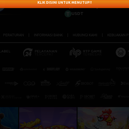
KLIK DISINI UNTUK MENUTUP!!
Axiata
Crypto Currency
USDT
PERATURAN
|
INFORMASI BANK
|
HUBUNGI KAMI
|
KEBIJAKAN P