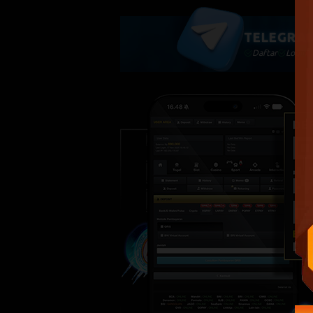
TELEGRA
Daftar
Login