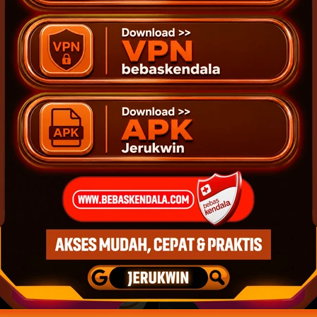
M BET
Deposit
Withdraw
Bet
Bank Lokal
BCA
Mandiri
CIMB
Danamon
OCBC
BSI
SeaBank
Maybank
E Money & Pulsa
Jenius
DANA
GOPAY
LinkAja