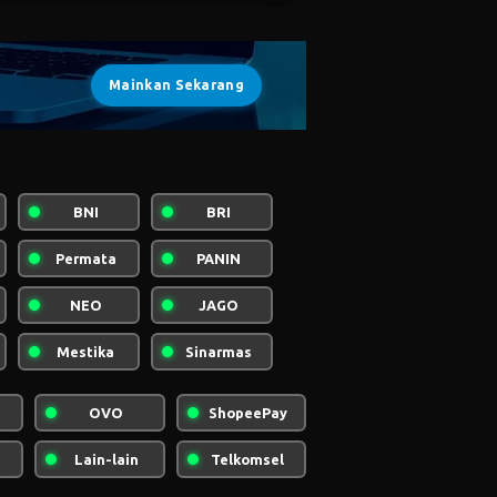
Mainkan Sekarang
BNI
BRI
Permata
PANIN
NEO
JAGO
Mestika
Sinarmas
OVO
ShopeePay
Lain-lain
Telkomsel