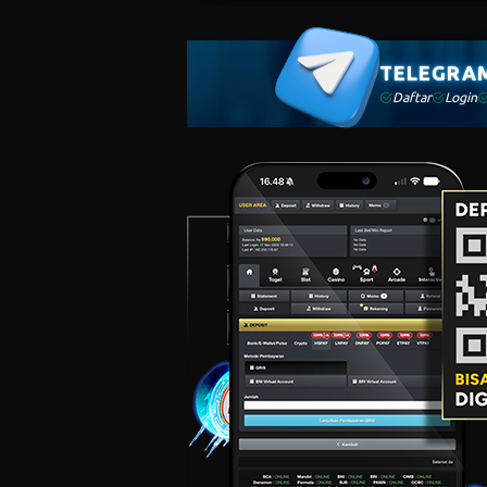
TELEGRA
Daftar
Login