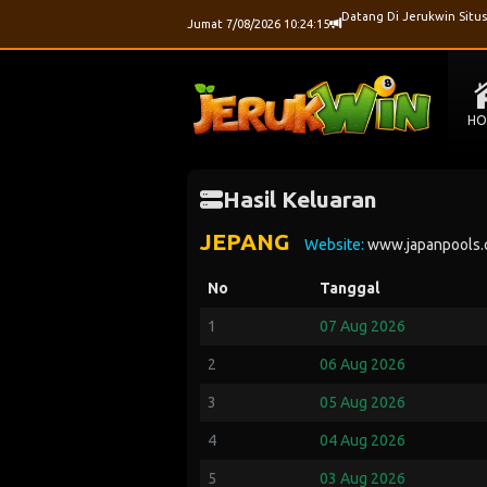
Selamat Datang Di Jerukwin Situs Mudah
Jumat 7/08/2026 10:24:16
HO
Hasil Keluaran
JEPANG
Website:
www.japanpools.
No
Tanggal
1
07 Aug 2026
2
06 Aug 2026
3
05 Aug 2026
4
04 Aug 2026
5
03 Aug 2026