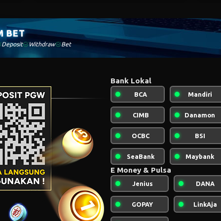
M BET
Deposit
Withdraw
Bet
Bank Lokal
BCA
Mandiri
CIMB
Danamon
OCBC
BSI
SeaBank
Maybank
E Money & Pulsa
Jenius
DANA
GOPAY
LinkAja