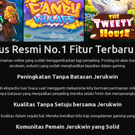
us Resmi No.1 Fitur Terbaru
ermainan online yang sudah menggambarkan lagi penyeling. Posting ini akan baw
Jerukwin, industri yang sudah menghasilkan kejadian dalam gaming.
Peningkatan Tanpa Batasan Jerukwin
h ekspedisi luar biasa saat mengganti mekanisme kita bermain permainan on
npa batasan yang menjadikan penyeling mereka selalu fresh dan menyenangk
Kualitas Tanpa Setuju bersama Jerukwin
 kualitas dalam segala hal. Mereka betulkan bila tiap pengalaman gaming yang
Komunitas Pemain Jerukwin yang Solid