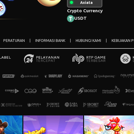
Axiata
Crypto Currency
USDT
PERATURAN
|
INFORMASI BANK
|
HUBUNGI KAMI
|
KEBIJAKAN P