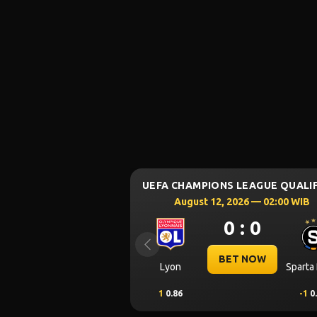
7/8/2026
7/8/2026
7/8/20
TASMANIA 13
TASMANIA 16
FUJIAN 
8126
3365
08
7/8/2026
7/8/2026
7/8/20
UEFA CHAMPIONS LEAGUE QUALIF
August 11, 2026 — 22:59 WIB
0 : 0
Previous
BET NOW
Union 
Bodo Glimt
Gill
0.75
0.82
-0.75