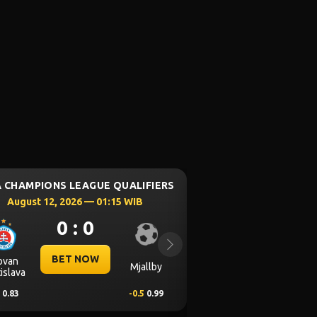
/8/2026
7/8/2026
7/8/2026
TO WUHAN
MALAYSIA
QATAR
227
4549
6642
/8/2026
6/8/2026
6/8/2026
OTBALL F24 ELITE CLUB FRIENDLY
August 7, 2026 — 17:15 WIB
0 : 0
Next
BET NOW
e-
rcelona
Manchester
City
0
0.59
0.00
-0.83